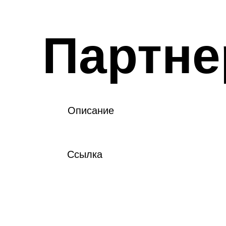
Партне
Описание
Ссылка