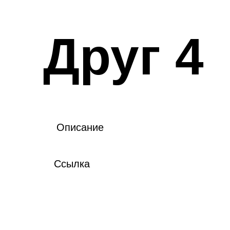
Друг 4
Описание
Ссылка