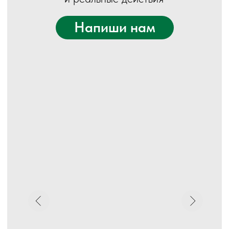
Клуб для тех, кто действует,
а не просто планирует