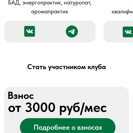
Стать участником клуба