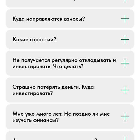
идите к им навстречу!»
Куда направляются взносы?
Отзывы
Какие гарантии?
Не получается регулярно откладывать и
инвестировать. Что делать?
Страшно потерять деньги. Куда
инвестировать?
Мне уже много лет. Не поздно ли мне
изучать финансы?