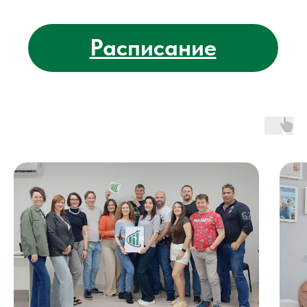
Учредители