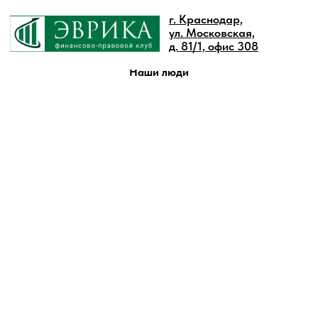
г. Краснодар,
ул. Московская,
д. 81/1, офис 308
Наши люди